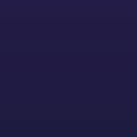
生物科技
利用生物系统开发新药和环保技术